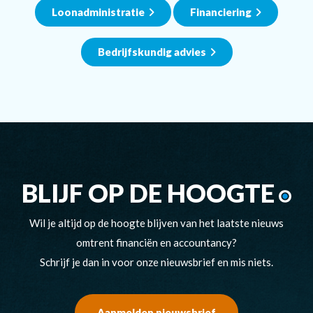
Loonadministratie
Financiering
Bedrijfskundig advies
BLIJF OP DE HOOGTE
Wil je altijd op de hoogte blijven van het laatste nieuws
omtrent financiën en accountancy?
Schrijf je dan in voor onze nieuwsbrief en mis niets.
Aanmelden nieuwsbrief