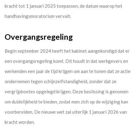
kracht tot 1 januari 2025 toepassen, de datum waarop het
handhavingsmoratorium vervalt.
Overgangsregeling
Begin september 2024 heeft het kabinet aangekondigd dat er
een overgangsregeling komt. Dit houdt in dat werkgevers en
werkenden een jaar de tijd krijgen om aan te tonen dat ze actie
ondernemen tegen schijnzelfstandigheid, zonder dat ze
vergrijpboetes opgelegd krijgen. Deze beslissing is genomen
om duidelijkheid te bieden, zodat men zich op de wijziging kan
voorbereiden. De nieuwe wet zal uiterlijk 1 januari 2026 van
kracht worden.