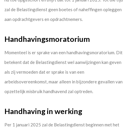
zal de Belastingdienst geen boetes of naheffingen opleggen
aan opdrachtgevers en opdrachtnemers.
Handhavingsmoratorium
Momenteel is er sprake van een handhavingsmoratorium. Dit
betekent dat de Belastingdienst wel aanwijzingen kan geven
als zij vermoeden dat er sprake is van een
arbeidsovereenkomst, maar alleen in bijzondere gevallen van
opzettelijk misbruik handhavend zal optreden.
Handhaving in werking
Per 1 januari 2025 zal de Belastingdienst beginnen met het