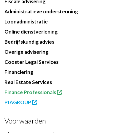
Fiscale advisering
Administratieve ondersteuning
Loonadministratie
Online dienstverlening
Bedrijfskundig advies
Overige advisering
Cooster Legal Services
Financiering
Real Estate Services
Finance Professionals
PIAGROUP
Voorwaarden