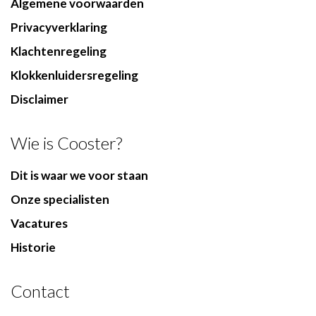
Algemene voorwaarden
Privacyverklaring
Klachtenregeling
Klokkenluidersregeling
Disclaimer
Wie is Cooster?
Dit is waar we voor staan
Onze specialisten
Vacatures
Historie
Contact