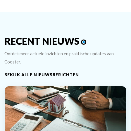
RECENT NIEUWS
Ontdek meer actuele inzichten en praktische updates van
Cooster.
BEKIJK ALLE NIEUWSBERICHTEN