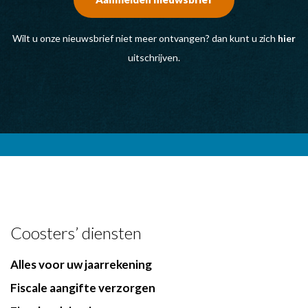
Wilt u onze nieuwsbrief niet meer ontvangen? dan kunt u zich
hier
uitschrijven.
Coosters’ diensten
Alles voor uw jaarrekening
Fiscale aangifte verzorgen