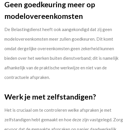
Geen goedkeuring meer op
modelovereenkomsten
De Belastingdienst heeft ook aangekondigd dat zij geen
modelovereenkomsten meer zullen goedkeuren. Dit komt
omdat dergelijke overeenkomsten geen zekerheid kunnen
bieden over het werken buiten dienstverband; dit is namelijk
afhankelijk van de praktische werkwijze en niet van de
contractuele afspraken.
Werk je met zelfstandigen?
Het is cruciaal om te controleren welke afspraken je met
zelfstandigen hebt gemaakt en hoe deze zijn vastgelegd. Zorg
ervoor dat de gemaakte afspraken op papier daadwerkelijk