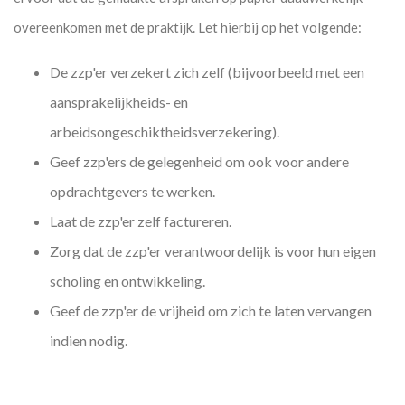
overeenkomen met de praktijk. Let hierbij op het volgende:
De zzp'er verzekert zich zelf (bijvoorbeeld met een
aansprakelijkheids- en
arbeidsongeschiktheidsverzekering).
Geef zzp'ers de gelegenheid om ook voor andere
opdrachtgevers te werken.
Laat de zzp'er zelf factureren.
Zorg dat de zzp'er verantwoordelijk is voor hun eigen
scholing en ontwikkeling.
Geef de zzp'er de vrijheid om zich te laten vervangen
indien nodig.