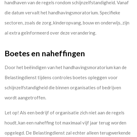
handhaven van de regels rondom schijnzelfstandigheid. Vanaf
die datum vervalt het handhavingsmoratorium. Specifieke
sectoren, zoals de zorg, kinderopvang, bouw en onderwijs, zijn
al extra geïnformeerd over deze verandering.
Boetes en naheffingen
Door het beëindigen van het handhavingsmoratorium kan de
Belastingdienst tijdens controles boetes opleggen voor
schijnzelfstandigheid die binnen organisaties of bedrijven
wordt aangetroffen.
Let op!
Als een bedrijf of organisatie zich niet aan de regels
houdt, kan een naheffing tot maximaal vijf jaar terug worden
opgelegd. De Belastingdienst zal echter alleen terugwerkende