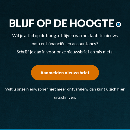
BLIJF OP DE HOOGTE
Wil je altijd op de hoogte blijven van het laatste nieuws
omtrent financiën en accountancy?
Schrijf je dan in voor onze nieuwsbrief en mis niets.
Aanmelden nieuwsbrief
Wilt u onze nieuwsbrief niet meer ontvangen? dan kunt u zich
hier
uitschrijven.