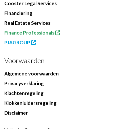
Cooster Legal Services
Financiering
Real Estate Services
Finance Professionals
PIAGROUP
Voorwaarden
Algemene voorwaarden
Privacyverklaring
Klachtenregeling
Klokkenluidersregeling
Disclaimer