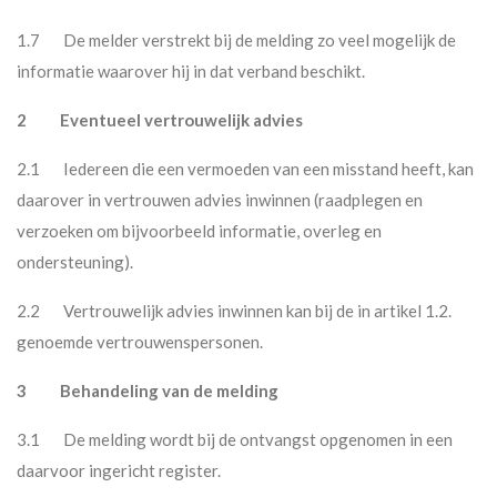
1.7 De melder verstrekt bij de melding zo veel mogelijk de
informatie waarover hij in dat verband beschikt.
2 Eventueel vertrouwelijk advies
2.1 Iedereen die een vermoeden van een misstand heeft, kan
daarover in vertrouwen advies inwinnen (raadplegen en
verzoeken om bijvoorbeeld informatie, overleg en
ondersteuning).
2.2 Vertrouwelijk advies inwinnen kan bij de in artikel 1.2.
genoemde vertrouwenspersonen.
3 Behandeling van de melding
3.1 De melding wordt bij de ontvangst opgenomen in een
daarvoor ingericht register.