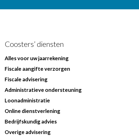
Coosters’ diensten
Alles voor uw jaarrekening
Fiscale aangifte verzorgen
Fiscale advisering
Administratieve ondersteuning
Loonadministratie
Online dienstverlening
Bedrijfskundig advies
Overige advisering