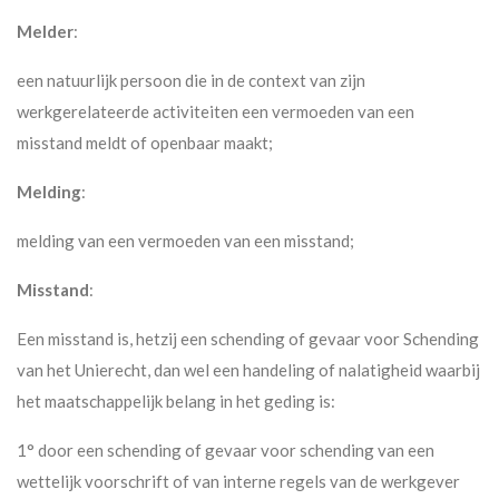
Melder
:
een natuurlijk persoon die in de context van zijn
werkgerelateerde activiteiten een vermoeden van een
misstand meldt of openbaar maakt;
Melding
:
melding van een vermoeden van een misstand;
Misstand
:
Een misstand is, hetzij een schending of gevaar voor Schending
van het Unierecht, dan wel een handeling of nalatigheid waarbij
het maatschappelijk belang in het geding is:
1° door een schending of gevaar voor schending van een
wettelijk voorschrift of van interne regels van de werkgever