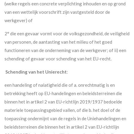
(welke regels een concrete verplichting inhouden en op grond
van een wettelijk voorschrift zijn vastgesteld door de
werkgever) of
2° die een gevaar vormt voor de volksgezondheid, de veiligheid
van personen, de aantasting van het milieu of het goed
functioneren van de onderneming van de werkgever; of ii) een
schending of gevaar voor schending van het EU-recht.
Schending van het Unierecht
:
een handeling of nalatigheid die of a. onrechtmatig is en
betrekking heeft op EU-handelingen en beleidsterreinen die
binnen het in artikel 2 van EU-richtlijn 2019/1937 bedoelde
materiele toepassingsgebied vallen, of die b. het doel of de
toepassing ondermijnt van de regels in de Uniehandelingen en
beleidsterreinen die binnen het in artikel 2 van EU-richtlijn