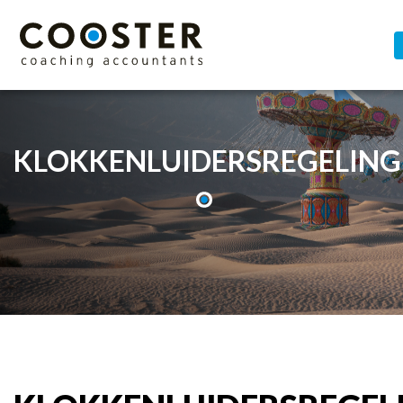
KLOKKENLUIDERSREGELING