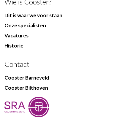
Wie is Cooster?
Dit is waar we voor staan
Onze specialisten
Vacatures
Historie
Contact
Cooster Barneveld
Cooster Bilthoven