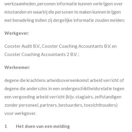
werkzaamheden, personen informatie kunnen verkrijgen over
misstanden en waarbij die personen te maken kunnen krijgen
met benadeling indien zij dergelijke informatie zouden melden;
Werkgever
:
Cooster Audit B.V., Cooster Coaching Accountants B.V. en
Cooster Coaching Accountants 2 B.V. ;
Werknemer
:
degene die krachtens arbeidsovereenkomst arbeid verricht of
degene die anderszins in een ondergeschiktheidsrelatie tegen
een vergoeding arbeid verricht (bijv. stagiairs, zelfstandigen
zonder personeel, partners, bestuurders, toezichthouders)
voor werkgever.
1 Het doen van een melding