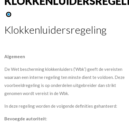
KLOKKENLUIDERSREGEL
Klokkenluidersregeling
Algemeen
De Wet bescherming klokkenluiders (‘Wbk’) geeft de vereisten
waaraan een interne regeling ten minste dient te voldoen. Deze
voorbeeldregeling is op onderdelen uitgebreider dan strikt
genomen wordt vereist in de Wbk.
In deze regeling worden de volgende definities gehanteerd:
Bevoegde autoriteit
: