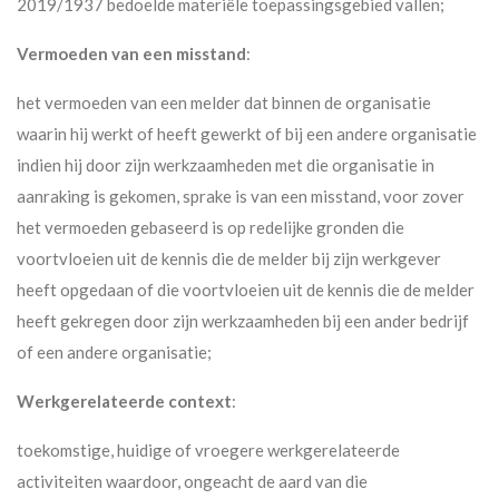
2019/1937 bedoelde materiële toepassingsgebied vallen;
Vermoeden van een misstand
:
het vermoeden van een melder dat binnen de organisatie
waarin hij werkt of heeft gewerkt of bij een andere organisatie
indien hij door zijn werkzaamheden met die organisatie in
aanraking is gekomen, sprake is van een misstand, voor zover
het vermoeden gebaseerd is op redelijke gronden die
voortvloeien uit de kennis die de melder bij zijn werkgever
heeft opgedaan of die voortvloeien uit de kennis die de melder
heeft gekregen door zijn werkzaamheden bij een ander bedrijf
of een andere organisatie;
Werkgerelateerde context
:
toekomstige, huidige of vroegere werkgerelateerde
activiteiten waardoor, ongeacht de aard van die