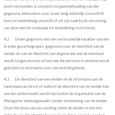
moet vermoeden, is verplicht tot geheimhouding van die
gegevens, behoudens voor zover enig wettelijk voorschrift
hem tot mededeling verplicht of uit zijn taak bij de uitvoering
van deze wet de noodzaak tot mededeling voortvloeit.
4.2 Onder gegevens met een vertrouwelijk karakter worden
in ieder geval begrepen: gegevens over de identiteit van de
melder en van de identiteit van degene aan wie de misstand
wordt toegeschreven of met wie die persoon in verband wordt
gebracht en informatie over een bedrijfsgeheim.
4.3 De identiteit van een melder en de informatie aan de
hand waarvan direct of indirect de identiteit van de melder kan
worden achterhaald, wordt niet buiten de organisatie van de
Werkgever bekendgemaakt zonder instemming van de melder.
Door het doen van een melding stemt de melder in met het