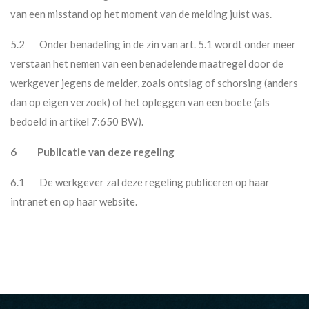
van een misstand op het moment van de melding juist was.
5.2 Onder benadeling in de zin van art. 5.1 wordt onder meer
verstaan het nemen van een benadelende maatregel door de
werkgever jegens de melder, zoals ontslag of schorsing (anders
dan op eigen verzoek) of het opleggen van een boete (als
bedoeld in artikel 7:650 BW).
6 Publicatie van deze regeling
6.1 De werkgever zal deze regeling publiceren op haar
intranet en op haar website.