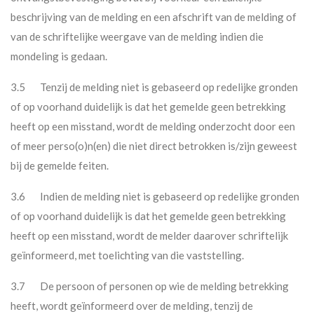
beschrijving van de melding en een afschrift van de melding of
van de schriftelijke weergave van de melding indien die
mondeling is gedaan.
3.5 Tenzij de melding niet is gebaseerd op redelijke gronden
of op voorhand duidelijk is dat het gemelde geen betrekking
heeft op een misstand, wordt de melding onderzocht door een
of meer perso(o)n(en) die niet direct betrokken is/zijn geweest
bij de gemelde feiten.
3.6 Indien de melding niet is gebaseerd op redelijke gronden
of op voorhand duidelijk is dat het gemelde geen betrekking
heeft op een misstand, wordt de melder daarover schriftelijk
geïnformeerd, met toelichting van die vaststelling.
3.7 De persoon of personen op wie de melding betrekking
heeft, wordt geïnformeerd over de melding, tenzij de