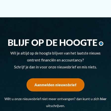
BLIJF OP DE HOOGTE
Wil je altijd op de hoogte blijven van het laatste nieuws
omtrent financiën en accountancy?
Schrijf je dan in voor onze nieuwsbrief en mis niets.
Aanmelden nieuwsbrief
Wilt u onze nieuwsbrief niet meer ontvangen? dan kunt u zich
hier
uitschrijven.