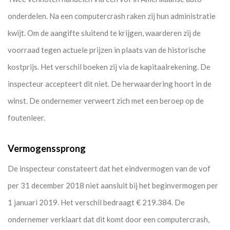
onderdelen. Na een computercrash raken zij hun administratie
kwijt. Om de aangifte sluitend te krijgen, waarderen zij de
voorraad tegen actuele prijzen in plaats van de historische
kostprijs. Het verschil boeken zij via de kapitaalrekening. De
inspecteur accepteert dit niet. De herwaardering hoort in de
winst. De ondernemer verweert zich met een beroep op de
foutenleer.
Vermogenssprong
De inspecteur constateert dat het eindvermogen van de vof
per 31 december 2018 niet aansluit bij het beginvermogen per
1 januari 2019. Het verschil bedraagt € 219.384. De
ondernemer verklaart dat dit komt door een computercrash,