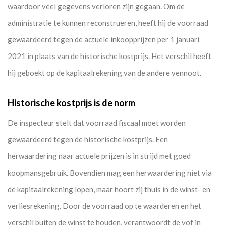
waardoor veel gegevens verloren zijn gegaan. Om de
administratie te kunnen reconstrueren, heeft hij de voorraad
gewaardeerd tegen de actuele inkoopprijzen per 1 januari
2021 in plaats van de historische kostprijs. Het verschil heeft
hij geboekt op de kapitaalrekening van de andere vennoot.
Historische kostprijs is de norm
De inspecteur stelt dat voorraad fiscaal moet worden
gewaardeerd tegen de historische kostprijs. Een
herwaardering naar actuele prijzen is in strijd met goed
koopmansgebruik. Bovendien mag een herwaardering niet via
de kapitaalrekening lopen, maar hoort zij thuis in de winst- en
verliesrekening. Door de voorraad op te waarderen en het
verschil buiten de winst te houden, verantwoordt de vof in