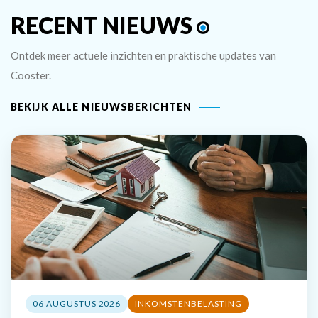
RECENT NIEUWS
Ontdek meer actuele inzichten en praktische updates van
Cooster.
BEKIJK ALLE NIEUWSBERICHTEN
06 AUGUSTUS 2026
INKOMSTENBELASTING