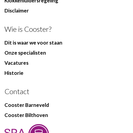
Klokkenluidersregeling
Disclaimer
Wie is Cooster?
Dit is waar we voor staan
Onze specialisten
Vacatures
Historie
Contact
Cooster Barneveld
Cooster Bilthoven