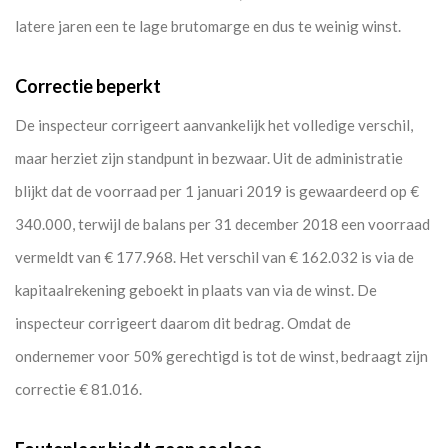
latere jaren een te lage brutomarge en dus te weinig winst.
Correctie beperkt
De inspecteur corrigeert aanvankelijk het volledige verschil,
maar herziet zijn standpunt in bezwaar. Uit de administratie
blijkt dat de voorraad per 1 januari 2019 is gewaardeerd op €
340.000, terwijl de balans per 31 december 2018 een voorraad
vermeldt van € 177.968. Het verschil van € 162.032 is via de
kapitaalrekening geboekt in plaats van via de winst. De
inspecteur corrigeert daarom dit bedrag. Omdat de
ondernemer voor 50% gerechtigd is tot de winst, bedraagt zijn
correctie € 81.016.