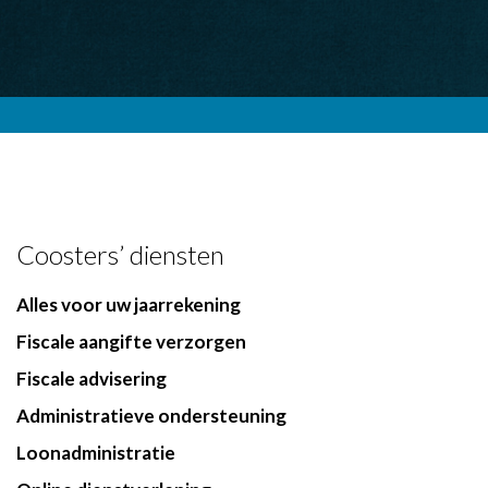
Coosters’ diensten
Alles voor uw jaarrekening
Fiscale aangifte verzorgen
Fiscale advisering
Administratieve ondersteuning
Loonadministratie