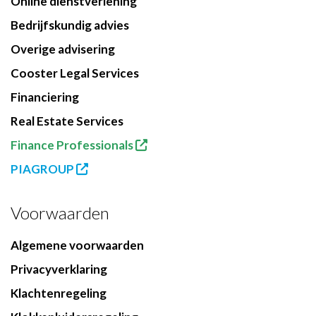
Online dienstverlening
Bedrijfskundig advies
Overige advisering
Cooster Legal Services
Financiering
Real Estate Services
Finance Professionals
PIAGROUP
Voorwaarden
Algemene voorwaarden
Privacyverklaring
Klachtenregeling