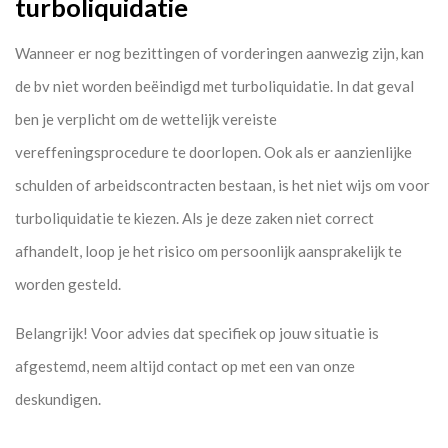
turboliquidatie
Wanneer er nog bezittingen of vorderingen aanwezig zijn, kan
de bv niet worden beëindigd met turboliquidatie. In dat geval
ben je verplicht om de wettelijk vereiste
vereffeningsprocedure te doorlopen. Ook als er aanzienlijke
schulden of arbeidscontracten bestaan, is het niet wijs om voor
turboliquidatie te kiezen. Als je deze zaken niet correct
afhandelt, loop je het risico om persoonlijk aansprakelijk te
worden gesteld.
Belangrijk!
Voor advies dat specifiek op jouw situatie is
afgestemd, neem altijd contact op met een van onze
deskundigen.