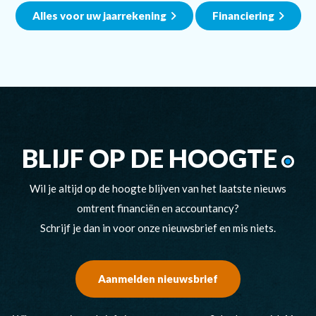
Alles voor uw jaarrekening
Financiering
BLIJF OP DE HOOGTE
Wil je altijd op de hoogte blijven van het laatste nieuws
omtrent financiën en accountancy?
Schrijf je dan in voor onze nieuwsbrief en mis niets.
Aanmelden nieuwsbrief