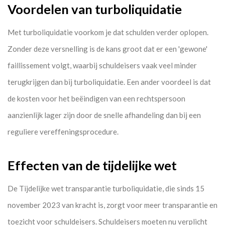
Voordelen van turboliquidatie
Met turboliquidatie voorkom je dat schulden verder oplopen.
Zonder deze versnelling is de kans groot dat er een 'gewone'
faillissement volgt, waarbij schuldeisers vaak veel minder
terugkrijgen dan bij turboliquidatie. Een ander voordeel is dat
de kosten voor het beëindigen van een rechtspersoon
aanzienlijk lager zijn door de snelle afhandeling dan bij een
reguliere vereffeningsprocedure.
Effecten van de tijdelijke wet
De Tijdelijke wet transparantie turboliquidatie, die sinds 15
november 2023 van kracht is, zorgt voor meer transparantie en
toezicht voor schuldeisers. Schuldeisers moeten nu verplicht