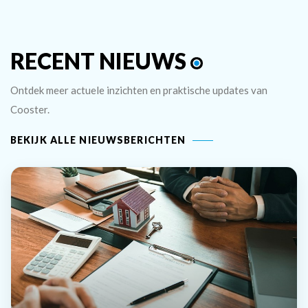
RECENT NIEUWS
Ontdek meer actuele inzichten en praktische updates van
Cooster.
BEKIJK ALLE NIEUWSBERICHTEN