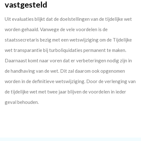
vastgesteld
Uit evaluaties blijkt dat de doelstellingen van de tijdelijke wet
worden gehaald. Vanwege de vele voordelen is de
staatssecretaris bezig met een wetswijziging om de Tijdelijke
wet transparantie bij turboliquidaties permanent te maken.
Daarnaast komt naar voren dat er verbeteringen nodig zijn in
de handhaving van de wet. Dit zal daarom ook opgenomen
worden in de definitieve wetswijziging. Door de verlenging van
de tijdelijke wet met twee jaar blijven de voordelen in ieder
geval behouden.