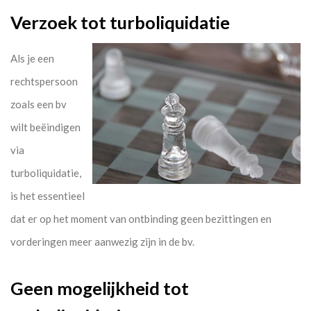
Verzoek tot turboliquidatie
Als je een
rechtspersoon
zoals een bv
wilt beëindigen
via
turboliquidatie,
is het essentieel
dat er op het moment van ontbinding geen bezittingen en
vorderingen meer aanwezig zijn in de bv.
Geen mogelijkheid tot