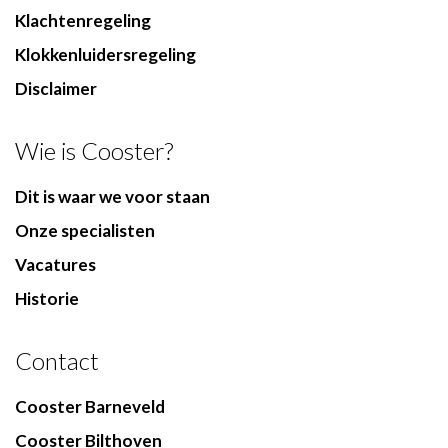
Klachtenregeling
Klokkenluidersregeling
Disclaimer
Wie is Cooster?
Dit is waar we voor staan
Onze specialisten
Vacatures
Historie
Contact
Cooster Barneveld
Cooster Bilthoven