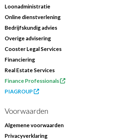
Loonadministratie
Online dienstverlening
Bedrijfskundig advies
Overige advisering
Cooster Legal Services
Financiering
Real Estate Services
Finance Professionals
PIAGROUP
Voorwaarden
Algemene voorwaarden
Privacyverklaring