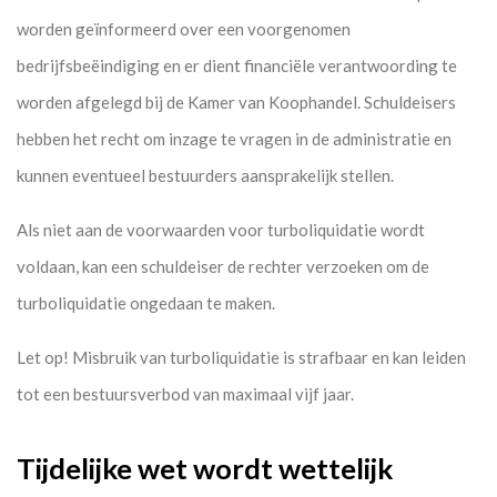
worden geïnformeerd over een voorgenomen
bedrijfsbeëindiging en er dient financiële verantwoording te
worden afgelegd bij de Kamer van Koophandel. Schuldeisers
hebben het recht om inzage te vragen in de administratie en
kunnen eventueel bestuurders aansprakelijk stellen.
Als niet aan de voorwaarden voor turboliquidatie wordt
voldaan, kan een schuldeiser de rechter verzoeken om de
turboliquidatie ongedaan te maken.
Let op!
Misbruik van turboliquidatie is strafbaar en kan leiden
tot een bestuursverbod van maximaal vijf jaar.
Tijdelijke wet wordt wettelijk