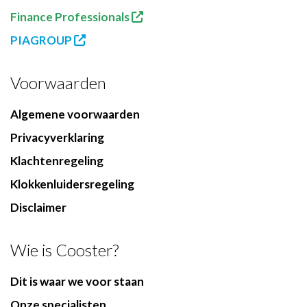
Finance Professionals
PIAGROUP
Voorwaarden
Algemene voorwaarden
Privacyverklaring
Klachtenregeling
Klokkenluidersregeling
Disclaimer
Wie is Cooster?
Dit is waar we voor staan
Onze specialisten