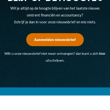
Wil je altijd op de hoogte blijven van het laatste nieuws
omtrent financiën en accountancy?
Schrijf je dan in voor onze nieuwsbrief en mis niets.
Aanmelden nieuwsbrief
Wilt u onze nieuwsbrief niet meer ontvangen? dan kunt u zich
hier
uitschrijven.