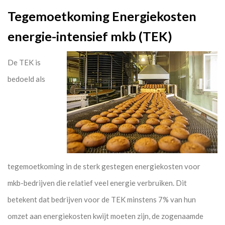
Tegemoetkoming Energiekosten
energie-intensief mkb (TEK)
De TEK is
bedoeld als
tegemoetkoming in de sterk gestegen energiekosten voor
mkb-bedrijven die relatief veel energie verbruiken. Dit
betekent dat bedrijven voor de TEK minstens 7% van hun
omzet aan energiekosten kwijt moeten zijn, de zogenaamde