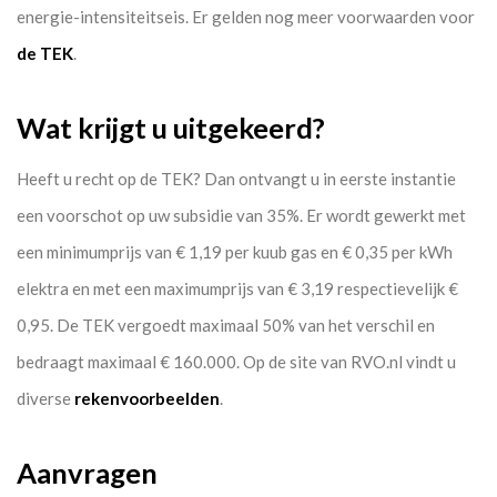
energie-intensiteitseis. Er gelden nog meer voorwaarden voor
de TEK
.
Wat krijgt u uitgekeerd?
Heeft u recht op de TEK? Dan ontvangt u in eerste instantie
een voorschot op uw subsidie van 35%. Er wordt gewerkt met
een minimumprijs van € 1,19 per kuub gas en € 0,35 per kWh
elektra en met een maximumprijs van € 3,19 respectievelijk €
0,95. De TEK vergoedt maximaal 50% van het verschil en
bedraagt maximaal € 160.000. Op de site van RVO.nl vindt u
diverse
rekenvoorbeelden
.
Aanvragen