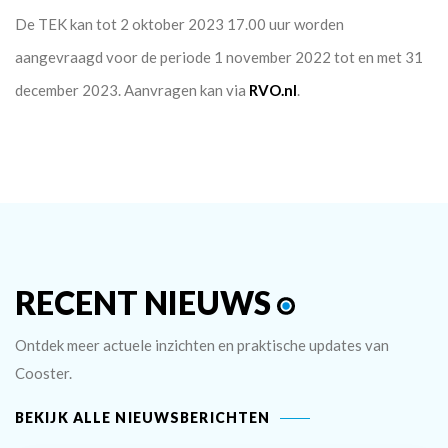
De TEK kan tot 2 oktober 2023 17.00 uur worden
aangevraagd voor de periode 1 november 2022 tot en met 31
december 2023. Aanvragen kan via
RVO.nl
.
RECENT NIEUWS
Ontdek meer actuele inzichten en praktische updates van
Cooster.
BEKIJK ALLE NIEUWSBERICHTEN