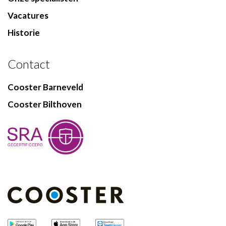
Vacatures
Historie
Contact
Cooster Barneveld
Cooster Bilthoven