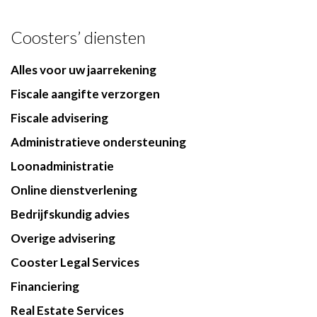
Coosters’ diensten
Alles voor uw jaarrekening
Fiscale aangifte verzorgen
Fiscale advisering
Administratieve ondersteuning
Loonadministratie
Online dienstverlening
Bedrijfskundig advies
Overige advisering
Cooster Legal Services
Financiering
Real Estate Services