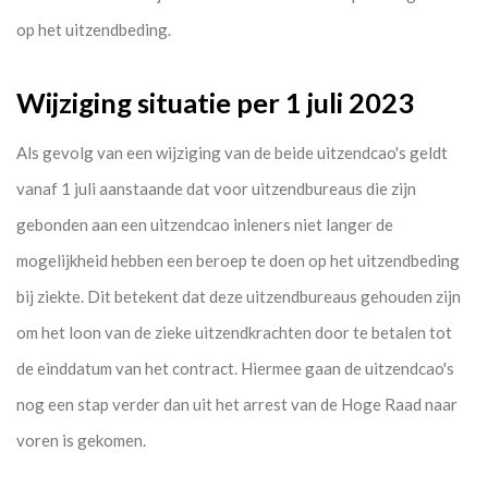
op het uitzendbeding.
Wijziging situatie per 1 juli 2023
Als gevolg van een wijziging van de beide uitzendcao's geldt
vanaf 1 juli aanstaande dat voor uitzendbureaus die zijn
gebonden aan een uitzendcao inleners niet langer de
mogelijkheid hebben een beroep te doen op het uitzendbeding
bij ziekte. Dit betekent dat deze uitzendbureaus gehouden zijn
om het loon van de zieke uitzendkrachten door te betalen tot
de einddatum van het contract. Hiermee gaan de uitzendcao's
nog een stap verder dan uit het arrest van de Hoge Raad naar
voren is gekomen.