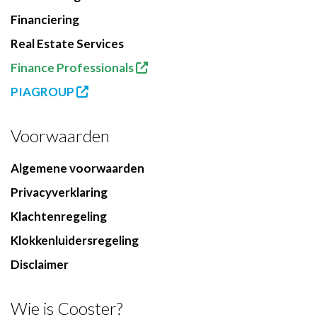
Financiering
Real Estate Services
Finance Professionals
PIAGROUP
Voorwaarden
Algemene voorwaarden
Privacyverklaring
Klachtenregeling
Klokkenluidersregeling
Disclaimer
Wie is Cooster?