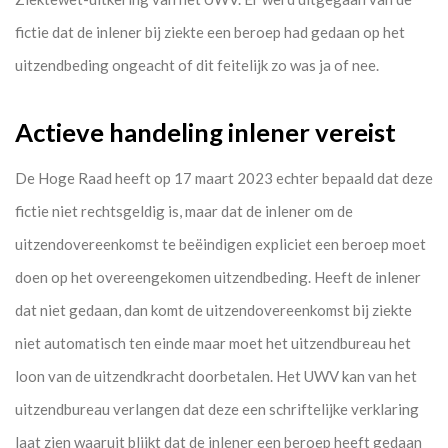
fictie dat de inlener bij ziekte een beroep had gedaan op het
uitzendbeding ongeacht of dit feitelijk zo was ja of nee.
Actieve handeling inlener vereist
De Hoge Raad heeft op 17 maart 2023 echter bepaald dat deze
fictie niet rechtsgeldig is, maar dat de inlener om de
uitzendovereenkomst te beëindigen expliciet een beroep moet
doen op het overeengekomen uitzendbeding. Heeft de inlener
dat niet gedaan, dan komt de uitzendovereenkomst bij ziekte
niet automatisch ten einde maar moet het uitzendbureau het
loon van de uitzendkracht doorbetalen. Het UWV kan van het
uitzendbureau verlangen dat deze een schriftelijke verklaring
laat zien waaruit blijkt dat de inlener een beroep heeft gedaan