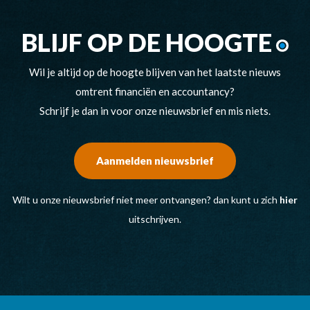
BLIJF OP DE HOOGTE
Wil je altijd op de hoogte blijven van het laatste nieuws
omtrent financiën en accountancy?
Schrijf je dan in voor onze nieuwsbrief en mis niets.
Aanmelden nieuwsbrief
Wilt u onze nieuwsbrief niet meer ontvangen? dan kunt u zich
hier
uitschrijven.