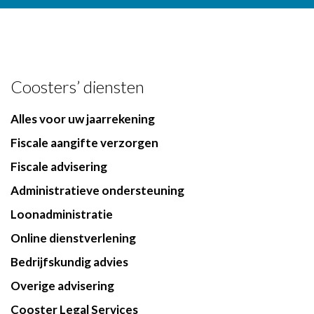
Coosters’ diensten
Alles voor uw jaarrekening
Fiscale aangifte verzorgen
Fiscale advisering
Administratieve ondersteuning
Loonadministratie
Online dienstverlening
Bedrijfskundig advies
Overige advisering
Cooster Legal Services