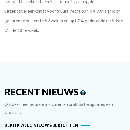
Let op!
De zieke uitzendkracht heeft, zolang de
uitzendovereenkomst voortduurt, recht op 90% van zijn loon
gedurende de eerste 52 weken en op 80% gedurende de 53ste
t/m de 104e week.
RECENT NIEUWS
Ontdek meer actuele inzichten en praktische updates van
Cooster.
BEKIJK ALLE NIEUWSBERICHTEN