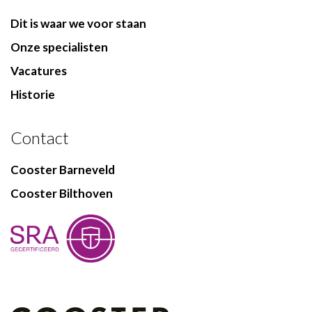
Dit is waar we voor staan
Onze specialisten
Vacatures
Historie
Contact
Cooster Barneveld
Cooster Bilthoven